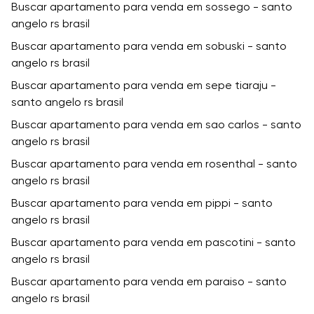
Buscar apartamento para venda em sossego - santo
angelo rs brasil
Buscar apartamento para venda em sobuski - santo
angelo rs brasil
Buscar apartamento para venda em sepe tiaraju -
santo angelo rs brasil
Buscar apartamento para venda em sao carlos - santo
angelo rs brasil
Buscar apartamento para venda em rosenthal - santo
angelo rs brasil
Buscar apartamento para venda em pippi - santo
angelo rs brasil
Buscar apartamento para venda em pascotini - santo
angelo rs brasil
Buscar apartamento para venda em paraiso - santo
angelo rs brasil