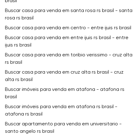
brasil
Buscar casa para venda em santa rosa rs brasil - santa
rosa rs brasil
Buscar casa para venda em centro - entre ijuis rs brasil
Buscar casa para venda em entre ijuis rs brasil - entre
ijuis rs brasil
Buscar casa para venda em toribio verissimo - cruz alta
rs brasil
Buscar casa para venda em cruz alta rs brasil - cruz
alta rs brasil
Buscar imóveis para venda em atafona - atafona rs
brasil
Buscar imóveis para venda em atafona rs brasil -
atafona rs brasil
Buscar apartamento para venda em universitario -
santo angelo rs brasil