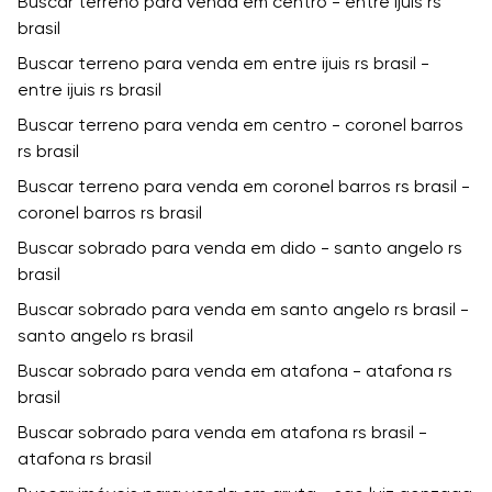
Buscar terreno para venda em centro - entre ijuis rs
brasil
Buscar terreno para venda em entre ijuis rs brasil -
entre ijuis rs brasil
Buscar terreno para venda em centro - coronel barros
rs brasil
Buscar terreno para venda em coronel barros rs brasil -
coronel barros rs brasil
Buscar sobrado para venda em dido - santo angelo rs
brasil
Buscar sobrado para venda em santo angelo rs brasil -
santo angelo rs brasil
Buscar sobrado para venda em atafona - atafona rs
brasil
Buscar sobrado para venda em atafona rs brasil -
atafona rs brasil