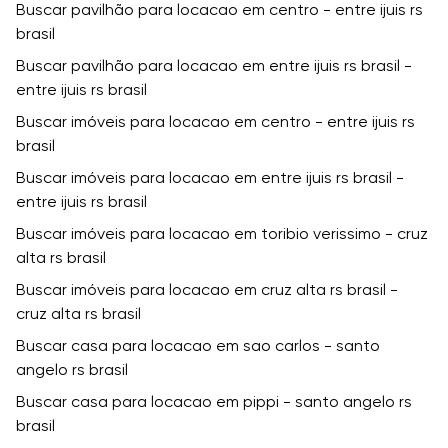
Buscar pavilhão para locacao em centro - entre ijuis rs
brasil
Buscar pavilhão para locacao em entre ijuis rs brasil -
entre ijuis rs brasil
Buscar imóveis para locacao em centro - entre ijuis rs
brasil
Buscar imóveis para locacao em entre ijuis rs brasil -
entre ijuis rs brasil
Buscar imóveis para locacao em toribio verissimo - cruz
alta rs brasil
Buscar imóveis para locacao em cruz alta rs brasil -
cruz alta rs brasil
Buscar casa para locacao em sao carlos - santo
angelo rs brasil
Buscar casa para locacao em pippi - santo angelo rs
brasil