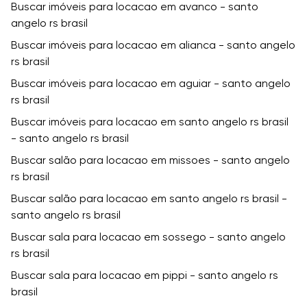
Buscar imóveis para locacao em avanco - santo
angelo rs brasil
Buscar imóveis para locacao em alianca - santo angelo
rs brasil
Buscar imóveis para locacao em aguiar - santo angelo
rs brasil
Buscar imóveis para locacao em santo angelo rs brasil
- santo angelo rs brasil
Buscar salão para locacao em missoes - santo angelo
rs brasil
Buscar salão para locacao em santo angelo rs brasil -
santo angelo rs brasil
Buscar sala para locacao em sossego - santo angelo
rs brasil
Buscar sala para locacao em pippi - santo angelo rs
brasil