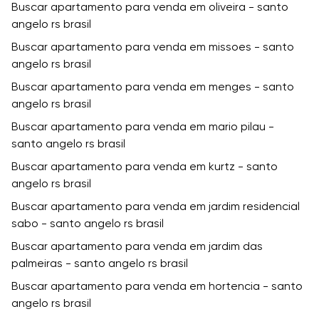
Buscar apartamento para venda em oliveira - santo
angelo rs brasil
Buscar apartamento para venda em missoes - santo
angelo rs brasil
Buscar apartamento para venda em menges - santo
angelo rs brasil
Buscar apartamento para venda em mario pilau -
santo angelo rs brasil
Buscar apartamento para venda em kurtz - santo
angelo rs brasil
Buscar apartamento para venda em jardim residencial
sabo - santo angelo rs brasil
Buscar apartamento para venda em jardim das
palmeiras - santo angelo rs brasil
Buscar apartamento para venda em hortencia - santo
angelo rs brasil