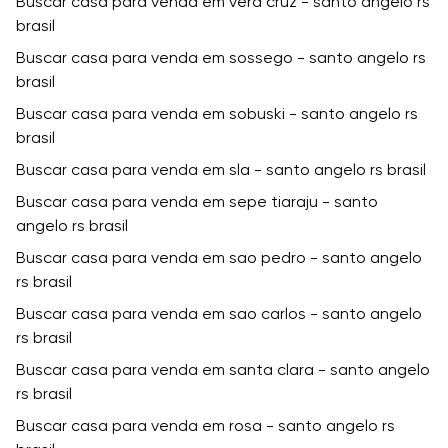
Buscar casa para venda em vera cruz - santo angelo rs
brasil
Buscar casa para venda em sossego - santo angelo rs
brasil
Buscar casa para venda em sobuski - santo angelo rs
brasil
Buscar casa para venda em sla - santo angelo rs brasil
Buscar casa para venda em sepe tiaraju - santo
angelo rs brasil
Buscar casa para venda em sao pedro - santo angelo
rs brasil
Buscar casa para venda em sao carlos - santo angelo
rs brasil
Buscar casa para venda em santa clara - santo angelo
rs brasil
Buscar casa para venda em rosa - santo angelo rs