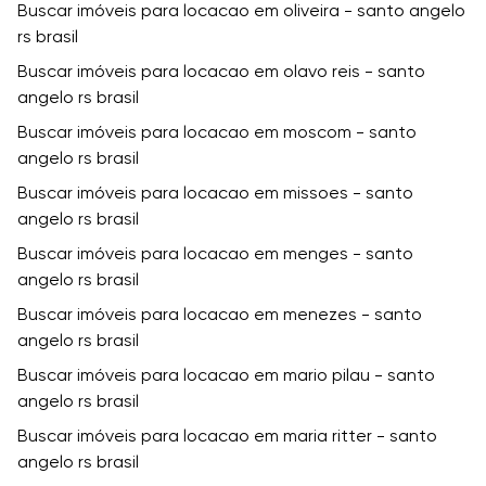
Buscar imóveis para locacao em oliveira - santo angelo
rs brasil
Buscar imóveis para locacao em olavo reis - santo
angelo rs brasil
Buscar imóveis para locacao em moscom - santo
angelo rs brasil
Buscar imóveis para locacao em missoes - santo
angelo rs brasil
Buscar imóveis para locacao em menges - santo
angelo rs brasil
Buscar imóveis para locacao em menezes - santo
angelo rs brasil
Buscar imóveis para locacao em mario pilau - santo
angelo rs brasil
Buscar imóveis para locacao em maria ritter - santo
angelo rs brasil