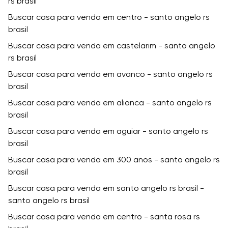
rs brasil
Buscar casa para venda em centro - santo angelo rs
brasil
Buscar casa para venda em castelarim - santo angelo
rs brasil
Buscar casa para venda em avanco - santo angelo rs
brasil
Buscar casa para venda em alianca - santo angelo rs
brasil
Buscar casa para venda em aguiar - santo angelo rs
brasil
Buscar casa para venda em 300 anos - santo angelo rs
brasil
Buscar casa para venda em santo angelo rs brasil -
santo angelo rs brasil
Buscar casa para venda em centro - santa rosa rs