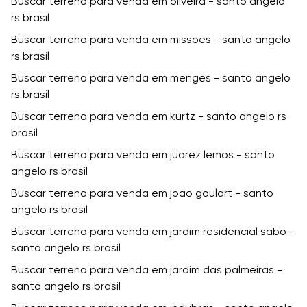
Buscar terreno para venda em oliveira - santo angelo
rs brasil
Buscar terreno para venda em missoes - santo angelo
rs brasil
Buscar terreno para venda em menges - santo angelo
rs brasil
Buscar terreno para venda em kurtz - santo angelo rs
brasil
Buscar terreno para venda em juarez lemos - santo
angelo rs brasil
Buscar terreno para venda em joao goulart - santo
angelo rs brasil
Buscar terreno para venda em jardim residencial sabo -
santo angelo rs brasil
Buscar terreno para venda em jardim das palmeiras -
santo angelo rs brasil