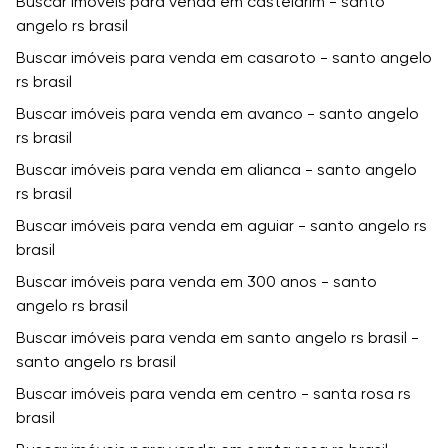
Buscar imóveis para venda em castelarim - santo
angelo rs brasil
Buscar imóveis para venda em casaroto - santo angelo
rs brasil
Buscar imóveis para venda em avanco - santo angelo
rs brasil
Buscar imóveis para venda em alianca - santo angelo
rs brasil
Buscar imóveis para venda em aguiar - santo angelo rs
brasil
Buscar imóveis para venda em 300 anos - santo
angelo rs brasil
Buscar imóveis para venda em santo angelo rs brasil -
santo angelo rs brasil
Buscar imóveis para venda em centro - santa rosa rs
brasil