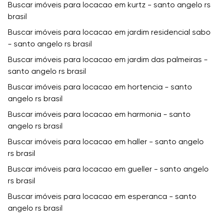
Buscar imóveis para locacao em kurtz - santo angelo rs
brasil
Buscar imóveis para locacao em jardim residencial sabo
- santo angelo rs brasil
Buscar imóveis para locacao em jardim das palmeiras -
santo angelo rs brasil
Buscar imóveis para locacao em hortencia - santo
angelo rs brasil
Buscar imóveis para locacao em harmonia - santo
angelo rs brasil
Buscar imóveis para locacao em haller - santo angelo
rs brasil
Buscar imóveis para locacao em gueller - santo angelo
rs brasil
Buscar imóveis para locacao em esperanca - santo
angelo rs brasil