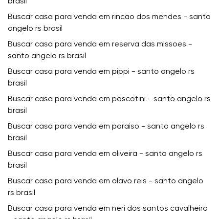
brasil
Buscar casa para venda em rincao dos mendes - santo
angelo rs brasil
Buscar casa para venda em reserva das missoes -
santo angelo rs brasil
Buscar casa para venda em pippi - santo angelo rs
brasil
Buscar casa para venda em pascotini - santo angelo rs
brasil
Buscar casa para venda em paraiso - santo angelo rs
brasil
Buscar casa para venda em oliveira - santo angelo rs
brasil
Buscar casa para venda em olavo reis - santo angelo
rs brasil
Buscar casa para venda em neri dos santos cavalheiro