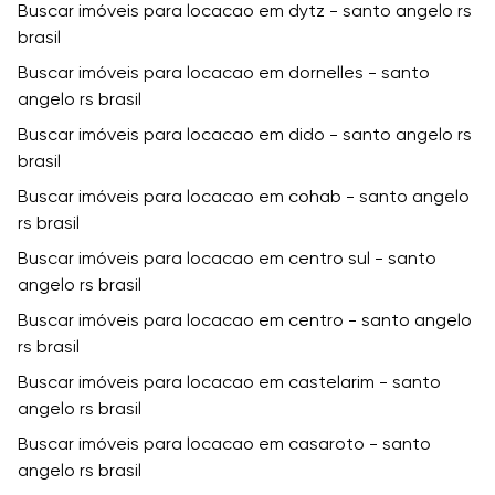
Buscar imóveis para locacao em dytz - santo angelo rs
brasil
Buscar imóveis para locacao em dornelles - santo
angelo rs brasil
Buscar imóveis para locacao em dido - santo angelo rs
brasil
Buscar imóveis para locacao em cohab - santo angelo
rs brasil
Buscar imóveis para locacao em centro sul - santo
angelo rs brasil
Buscar imóveis para locacao em centro - santo angelo
rs brasil
Buscar imóveis para locacao em castelarim - santo
angelo rs brasil
Buscar imóveis para locacao em casaroto - santo
angelo rs brasil