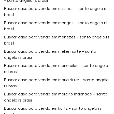
- santo angelo rs brasil
Buscar casa para venda em missoes - santo angelo rs
brasil
Buscar casa para venda em menges - santo angelo rs
brasil
Buscar casa para venda em menezes - santo angelo rs
brasil
Buscar casa para venda em meller norte - santo
angelo rs brasil
Buscar casa para venda em mario pilau - santo angelo
rs brasil
Buscar casa para venda em maria ritter - santo angelo
rs brasil
Buscar casa para venda em marcirio machado - santo
angelo rs brasil
Buscar casa para venda em kurtz - santo angelo rs