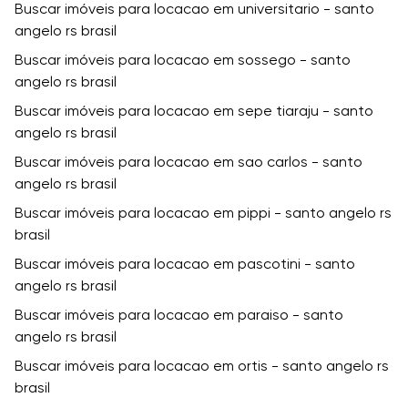
Buscar imóveis para locacao em universitario - santo
angelo rs brasil
Buscar imóveis para locacao em sossego - santo
angelo rs brasil
Buscar imóveis para locacao em sepe tiaraju - santo
angelo rs brasil
Buscar imóveis para locacao em sao carlos - santo
angelo rs brasil
Buscar imóveis para locacao em pippi - santo angelo rs
brasil
Buscar imóveis para locacao em pascotini - santo
angelo rs brasil
Buscar imóveis para locacao em paraiso - santo
angelo rs brasil
Buscar imóveis para locacao em ortis - santo angelo rs
brasil