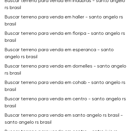
Buscar terreno para venda em indubras - santo angelo
rs brasil
Buscar terreno para venda em haller - santo angelo rs
brasil
Buscar terreno para venda em floripa - santo angelo rs
brasil
Buscar terreno para venda em esperanca - santo
angelo rs brasil
Buscar terreno para venda em dornelles - santo angelo
rs brasil
Buscar terreno para venda em cohab - santo angelo rs
brasil
Buscar terreno para venda em centro - santo angelo rs
brasil
Buscar terreno para venda em santo angelo rs brasil -
santo angelo rs brasil