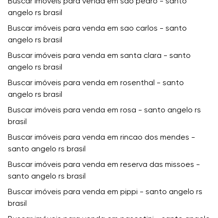
Buscar imóveis para venda em sao pedro - santo
angelo rs brasil
Buscar imóveis para venda em sao carlos - santo
angelo rs brasil
Buscar imóveis para venda em santa clara - santo
angelo rs brasil
Buscar imóveis para venda em rosenthal - santo
angelo rs brasil
Buscar imóveis para venda em rosa - santo angelo rs
brasil
Buscar imóveis para venda em rincao dos mendes -
santo angelo rs brasil
Buscar imóveis para venda em reserva das missoes -
santo angelo rs brasil
Buscar imóveis para venda em pippi - santo angelo rs
brasil