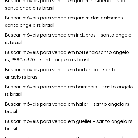
Buscar imóveis para venda em jardim residencial sabo -
santo angelo rs brasil
Buscar imóveis para venda em jardim das palmeiras -
santo angelo rs brasil
Buscar imóveis para venda em indubras - santo angelo
rs brasil
Buscar imóveis para venda em hortenciasanto angelo
rs, 98805 320 - santo angelo rs brasil
Buscar imóveis para venda em hortencia - santo
angelo rs brasil
Buscar imóveis para venda em harmonia - santo angelo
rs brasil
Buscar imóveis para venda em haller - santo angelo rs
brasil
Buscar imóveis para venda em gueller - santo angelo rs
brasil