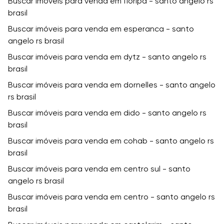
Buscar imóveis para venda em floripa - santo angelo rs
brasil
Buscar imóveis para venda em esperanca - santo
angelo rs brasil
Buscar imóveis para venda em dytz - santo angelo rs
brasil
Buscar imóveis para venda em dornelles - santo angelo
rs brasil
Buscar imóveis para venda em dido - santo angelo rs
brasil
Buscar imóveis para venda em cohab - santo angelo rs
brasil
Buscar imóveis para venda em centro sul - santo
angelo rs brasil
Buscar imóveis para venda em centro - santo angelo rs
brasil