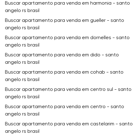
Buscar apartamento para venda em harmonia - santo
angelo rs brasil
Buscar apartamento para venda em gueller - santo
angelo rs brasil
Buscar apartamento para venda em dornelles - santo
angelo rs brasil
Buscar apartamento para venda em dido - santo
angelo rs brasil
Buscar apartamento para venda em cohab - santo
angelo rs brasil
Buscar apartamento para venda em centro sul - santo
angelo rs brasil
Buscar apartamento para venda em centro - santo
angelo rs brasil
Buscar apartamento para venda em castelarim - santo
angelo rs brasil