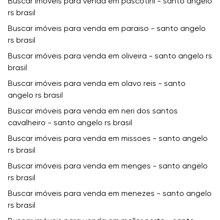
Buscar imóveis para venda em pascotini - santo angelo
rs brasil
Buscar imóveis para venda em paraiso - santo angelo
rs brasil
Buscar imóveis para venda em oliveira - santo angelo rs
brasil
Buscar imóveis para venda em olavo reis - santo
angelo rs brasil
Buscar imóveis para venda em neri dos santos
cavalheiro - santo angelo rs brasil
Buscar imóveis para venda em missoes - santo angelo
rs brasil
Buscar imóveis para venda em menges - santo angelo
rs brasil
Buscar imóveis para venda em menezes - santo angelo
rs brasil