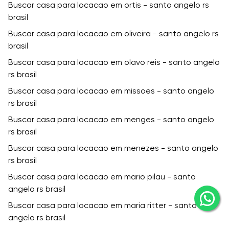
Buscar casa para locacao em ortis - santo angelo rs
brasil
Buscar casa para locacao em oliveira - santo angelo rs
brasil
Buscar casa para locacao em olavo reis - santo angelo
rs brasil
Buscar casa para locacao em missoes - santo angelo
rs brasil
Buscar casa para locacao em menges - santo angelo
rs brasil
Buscar casa para locacao em menezes - santo angelo
rs brasil
Buscar casa para locacao em mario pilau - santo
angelo rs brasil
Buscar casa para locacao em maria ritter - santo
angelo rs brasil