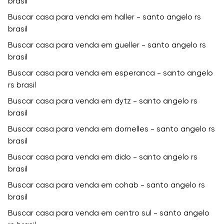
brasil
Buscar casa para venda em haller - santo angelo rs
brasil
Buscar casa para venda em gueller - santo angelo rs
brasil
Buscar casa para venda em esperanca - santo angelo
rs brasil
Buscar casa para venda em dytz - santo angelo rs
brasil
Buscar casa para venda em dornelles - santo angelo rs
brasil
Buscar casa para venda em dido - santo angelo rs
brasil
Buscar casa para venda em cohab - santo angelo rs
brasil
Buscar casa para venda em centro sul - santo angelo