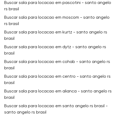
Buscar sala para locacao em pascotini - santo angelo
rs brasil
Buscar sala para locacao em moscom - santo angelo
rs brasil
Buscar sala para locacao em kurtz - santo angelo rs
brasil
Buscar sala para locacao em dytz - santo angelo rs
brasil
Buscar sala para locacao em cohab - santo angelo rs
brasil
Buscar sala para locacao em centro - santo angelo rs
brasil
Buscar sala para locacao em alianca - santo angelo rs
brasil
Buscar sala para locacao em santo angelo rs brasil -
santo angelo rs brasil