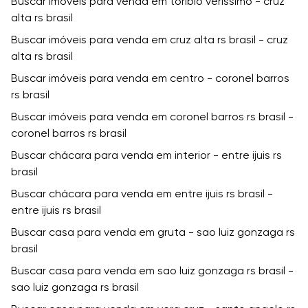
Buscar imóveis para venda em toribio verissimo - cruz
alta rs brasil
Buscar imóveis para venda em cruz alta rs brasil - cruz
alta rs brasil
Buscar imóveis para venda em centro - coronel barros
rs brasil
Buscar imóveis para venda em coronel barros rs brasil -
coronel barros rs brasil
Buscar chácara para venda em interior - entre ijuis rs
brasil
Buscar chácara para venda em entre ijuis rs brasil -
entre ijuis rs brasil
Buscar casa para venda em gruta - sao luiz gonzaga rs
brasil
Buscar casa para venda em sao luiz gonzaga rs brasil -
sao luiz gonzaga rs brasil