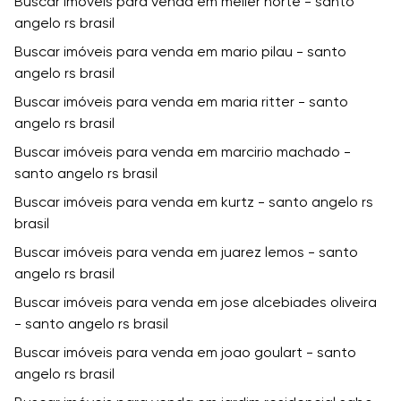
Buscar imóveis para venda em meller norte - santo
angelo rs brasil
Buscar imóveis para venda em mario pilau - santo
angelo rs brasil
Buscar imóveis para venda em maria ritter - santo
angelo rs brasil
Buscar imóveis para venda em marcirio machado -
santo angelo rs brasil
Buscar imóveis para venda em kurtz - santo angelo rs
brasil
Buscar imóveis para venda em juarez lemos - santo
angelo rs brasil
Buscar imóveis para venda em jose alcebiades oliveira
- santo angelo rs brasil
Buscar imóveis para venda em joao goulart - santo
angelo rs brasil