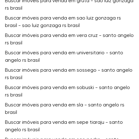
Buscar imóveis para venda em gruta - sao luiz gonzaga
rs brasil
Buscar imóveis para venda em sao luiz gonzaga rs
brasil - sao luiz gonzaga rs brasil
Buscar imóveis para venda em vera cruz - santo angelo
rs brasil
Buscar imóveis para venda em universitario - santo
angelo rs brasil
Buscar imóveis para venda em sossego - santo angelo
rs brasil
Buscar imóveis para venda em sobuski - santo angelo
rs brasil
Buscar imóveis para venda em sla - santo angelo rs
brasil
Buscar imóveis para venda em sepe tiaraju - santo
angelo rs brasil