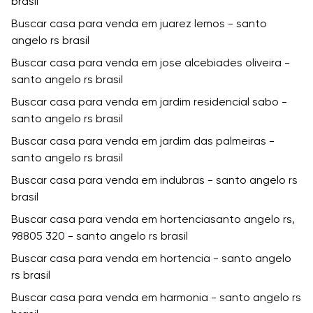
brasil
Buscar casa para venda em juarez lemos - santo
angelo rs brasil
Buscar casa para venda em jose alcebiades oliveira -
santo angelo rs brasil
Buscar casa para venda em jardim residencial sabo -
santo angelo rs brasil
Buscar casa para venda em jardim das palmeiras -
santo angelo rs brasil
Buscar casa para venda em indubras - santo angelo rs
brasil
Buscar casa para venda em hortenciasanto angelo rs,
98805 320 - santo angelo rs brasil
Buscar casa para venda em hortencia - santo angelo
rs brasil
Buscar casa para venda em harmonia - santo angelo rs