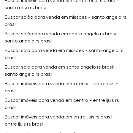
Buscar imóveis para venda em santa rosa rs brasil -
santa rosa rs brasil
Buscar salão para venda em missoes - santo angelo rs
brasil
Buscar salão para venda em santo angelo rs brasil -
santo angelo rs brasil
Buscar sala para venda em missoes - santo angelo rs
brasil
Buscar sala para venda em santo angelo rs brasil -
santo angelo rs brasil
Buscar imóveis para venda em interior - entre ijuis rs
brasil
Buscar imóveis para venda em centro - entre ijuis rs
brasil
Buscar imóveis para venda em entre ijuis rs brasil -
entre ijuis rs brasil