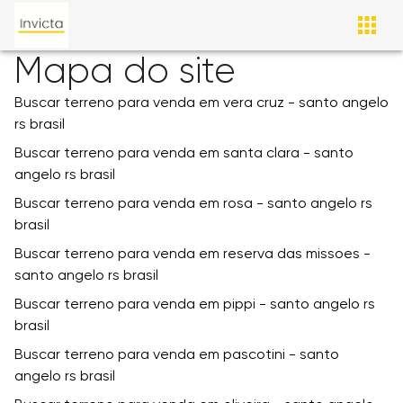
Mapa do site
Buscar terreno para venda em vera cruz - santo angelo
rs brasil
Buscar terreno para venda em santa clara - santo
angelo rs brasil
Buscar terreno para venda em rosa - santo angelo rs
brasil
Buscar terreno para venda em reserva das missoes -
santo angelo rs brasil
Buscar terreno para venda em pippi - santo angelo rs
brasil
Buscar terreno para venda em pascotini - santo
angelo rs brasil