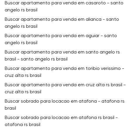
Buscar apartamento para venda em casaroto - santo
angelo rs brasil
Buscar apartamento para venda em alianca - santo
angelo rs brasil
Buscar apartamento para venda em aguiar - santo
angelo rs brasil
Buscar apartamento para venda em santo angelo rs
brasil - santo angelo rs brasil
Buscar apartamento para venda em toribio verissimo -
cruz alta rs brasil
Buscar apartamento para venda em cruz alta rs brasil -
cruz alta rs brasil
Buscar sobrado para locacao em atafona - atafona rs
brasil
Buscar sobrado para locacao em atafona rs brasil -
atafona rs brasil