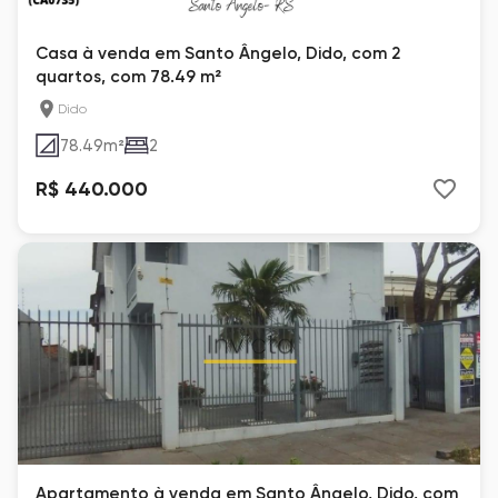
Casa à venda em Santo Ângelo, Dido, com 2
quartos, com 78.49 m²
Dido
78.49
m²
2
R$ 440.000
Apartamento à venda em Santo Ângelo, Dido, com