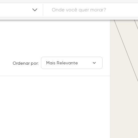
Mais Relevante
Ordenar por: