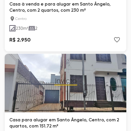
Casa à venda e para alugar em Santo Ângelo,
Centro, com 2 quartos, com 230 m²
Centro
230
m²
2
R$ 2.950
Casa para alugar em Santo Ângelo, Centro, com 2
quartos, com 151.72 m²