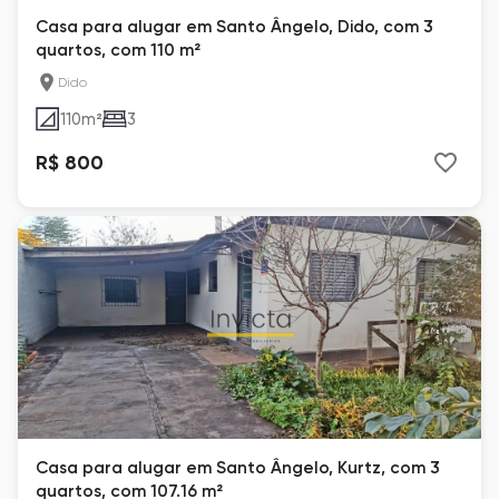
Casa para alugar em Santo Ângelo, Dido, com 3
quartos, com 110 m²
Dido
110
m²
3
R$ 800
Casa para alugar em Santo Ângelo, Kurtz, com 3
quartos, com 107.16 m²