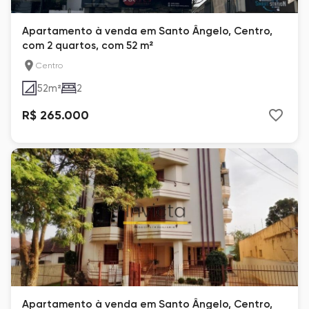
Apartamento à venda em Santo Ângelo, Centro,
com 2 quartos, com 52 m²
Centro
52
m²
2
R$ 265.000
Apartamento à venda em Santo Ângelo, Centro,