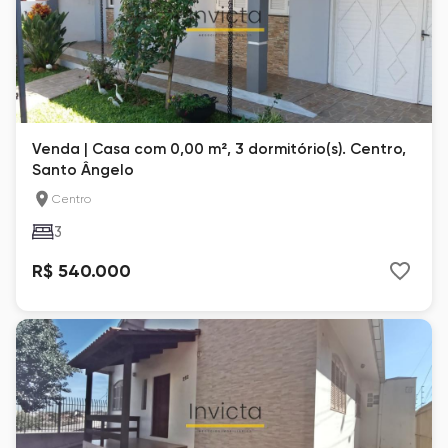
Venda | Casa com 0,00 m², 3 dormitório(s). Centro,
Santo Ângelo
Centro
3
R$ 540.000