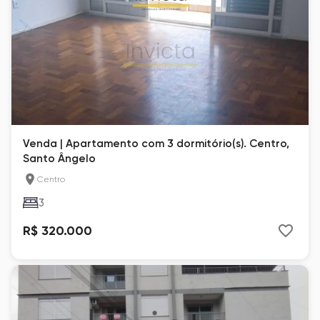
Venda | Apartamento com 3 dormitório(s). Centro,
Santo Ângelo
Centro
3
R$ 320.000