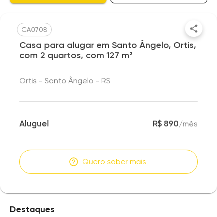
CA0708
Casa para alugar em Santo Ângelo, Ortis,
com 2 quartos, com 127 m²
Ortis - Santo Ângelo - RS
Aluguel
R$ 890
/
mês
Quero saber mais
Destaques