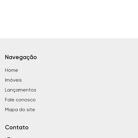
Navegação
Home
Imóveis
Lançamentos
Fale conosco
Mapa do site
Contato