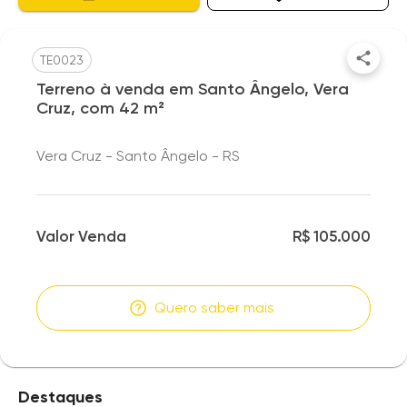
TE0023
Terreno à venda em Santo Ângelo, Vera
Cruz, com 42 m²
Vera Cruz - Santo Ângelo - RS
Valor Venda
R$ 105.000
Quero saber mais
Destaques