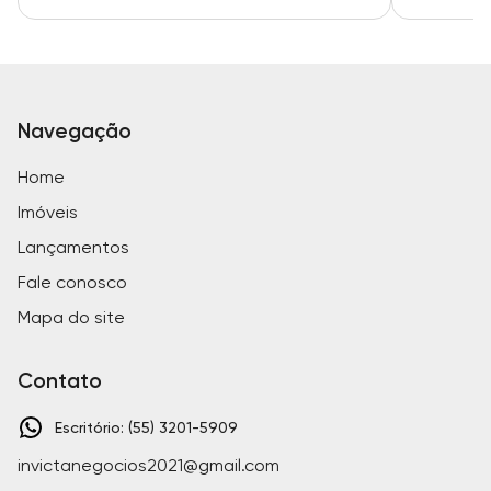
Navegação
Home
Imóveis
Lançamentos
Fale conosco
Mapa do site
Contato
Escritório: (55) 3201-5909
invictanegocios2021@gmail.com