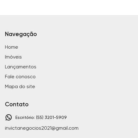
Navegação
Home
Imóveis
Lançamentos
Fale conosco
Mapa do site
Contato
Escritório: (55) 3201-5909
invictanegocios2021@gmail.com