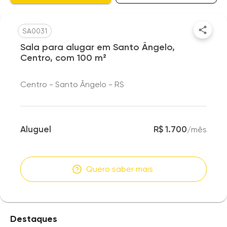
SA0031
Sala para alugar em Santo Ângelo,
Centro, com 100 m²
Centro - Santo Ângelo - RS
Aluguel
R$ 1.700
/
mês
Quero saber mais
Destaques