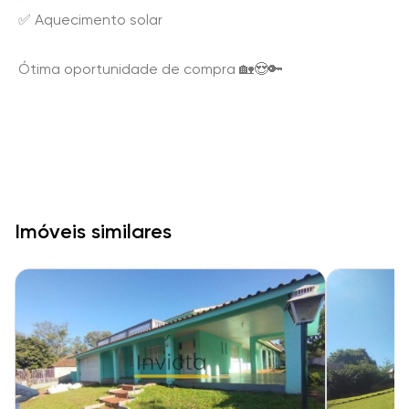
✅ Aquecimento solar
Ótima oportunidade de compra 🏡😍🔑
Imóveis similares