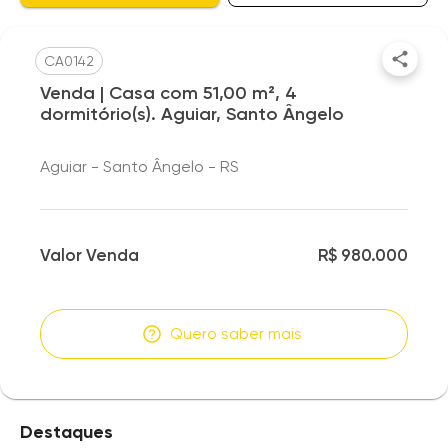
CA0142
Venda | Casa com 51,00 m², 4
dormitório(s). Aguiar, Santo Ângelo
Aguiar - Santo Ângelo - RS
Valor Venda
R$ 980.000
Quero saber mais
Destaques