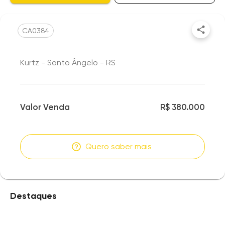
CA0384
Kurtz - Santo Ângelo - RS
Valor Venda
R$ 380.000
Quero saber mais
Destaques