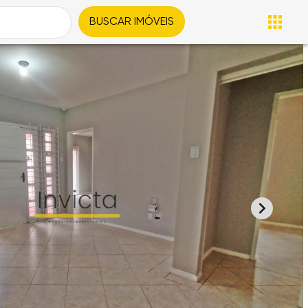
BUSCAR IMÓVEIS