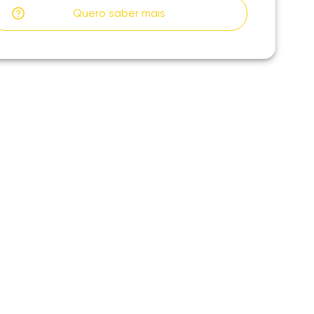
Quero saber mais