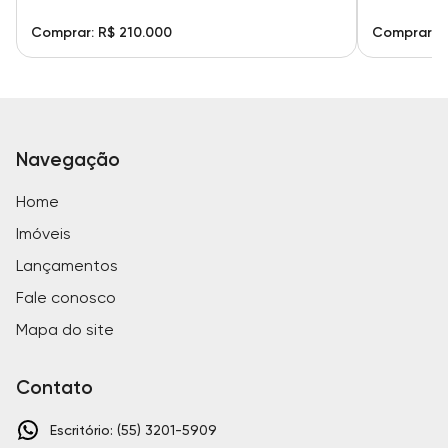
Comprar: R$ 210.000
Comprar: 
Navegação
Home
Imóveis
Lançamentos
Fale conosco
Mapa do site
Contato
Escritório: (55) 3201-5909