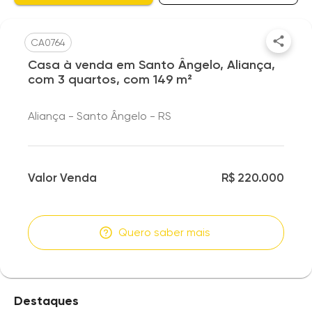
CA0764
Casa à venda em Santo Ângelo, Aliança,
com 3 quartos, com 149 m²
Aliança - Santo Ângelo - RS
Valor Venda
R$ 220.000
Quero saber mais
Destaques