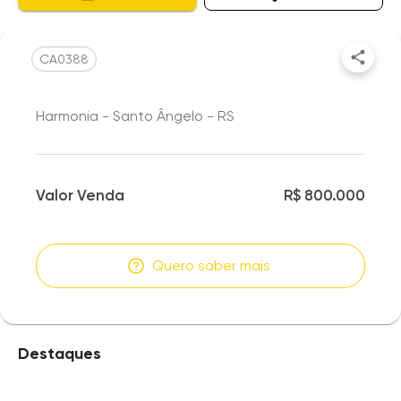
CA0388
Harmonia - Santo Ângelo - RS
Valor Venda
R$ 800.000
Quero saber mais
Destaques