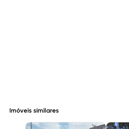
Imóveis similares