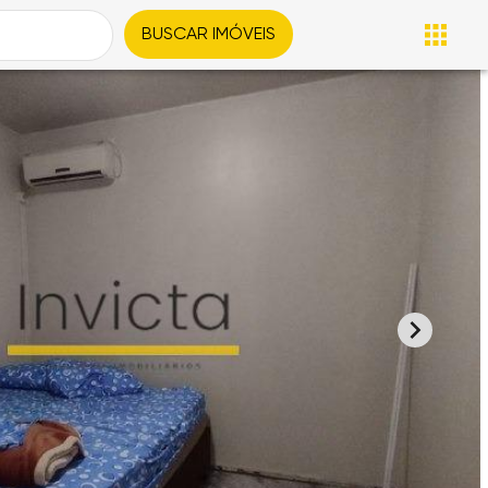
BUSCAR IMÓVEIS