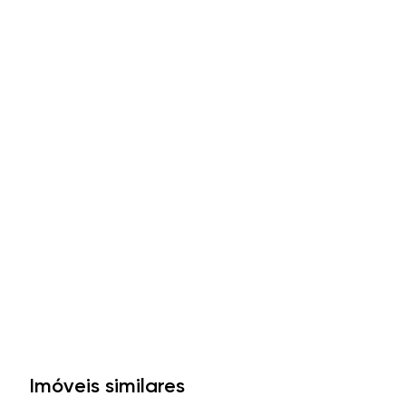
Imóveis similares