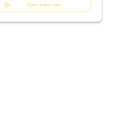
Quero saber mais