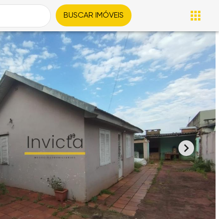
BUSCAR IMÓVEIS