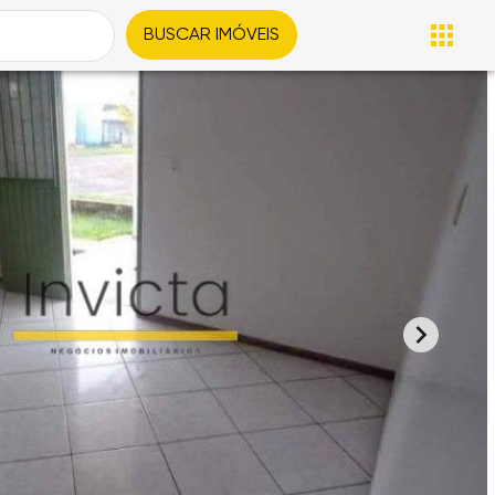
BUSCAR IMÓVEIS