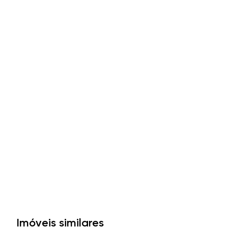
Imóveis similares