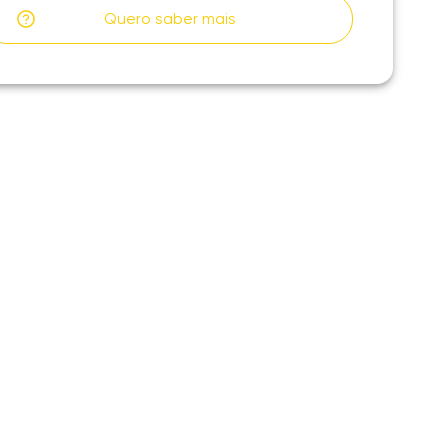
Quero saber mais