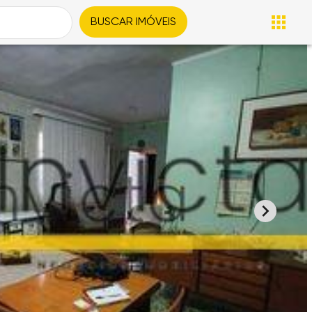
BUSCAR IMÓVEIS