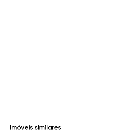
Imóveis similares