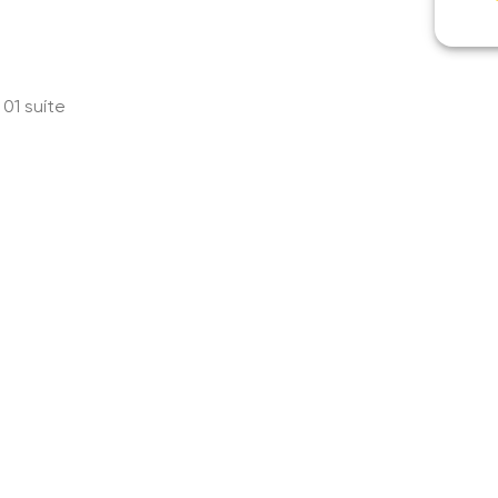
01 suíte