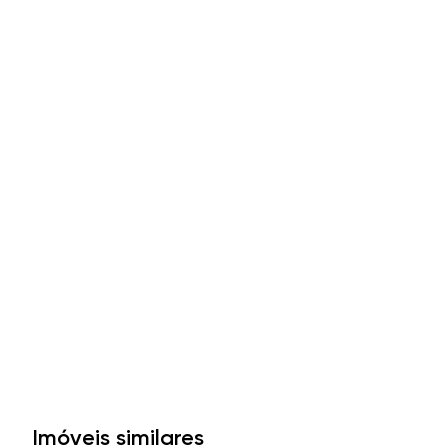
Imóveis similares