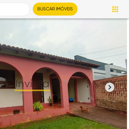
BUSCAR IMÓVEIS