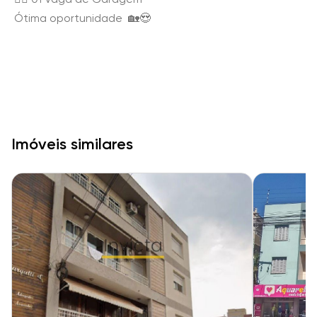
Ótima oportunidade 🏡😍
Imóveis similares