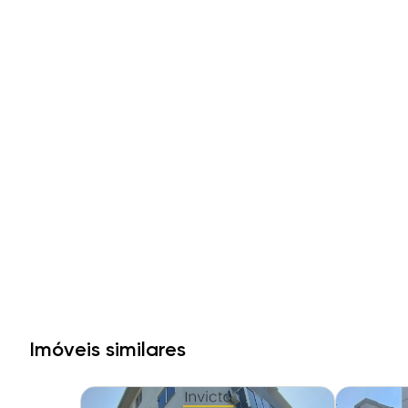
Imóveis similares