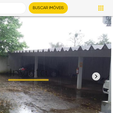
BUSCAR IMÓVEIS