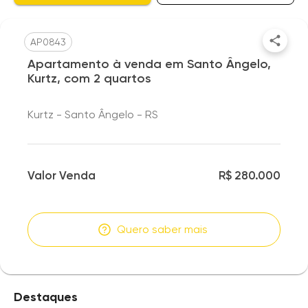
AP0843
Apartamento à venda em Santo Ângelo,
Kurtz, com 2 quartos
Kurtz - Santo Ângelo - RS
Valor Venda
R$ 280.000
Quero saber mais
Destaques