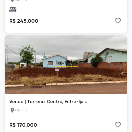
1
R$ 245.000
Venda | Terreno. Centro, Entre-Ijuís
Centro
R$ 170.000