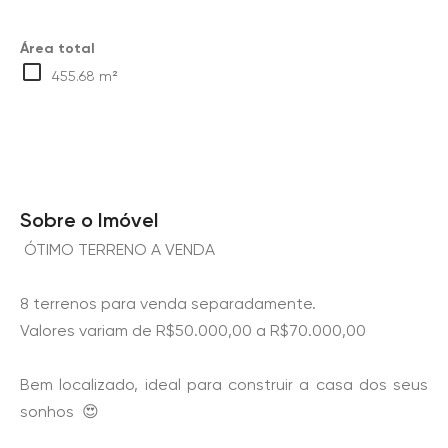
Área total
455.68 m²
Sobre o Imóvel
ÓTIMO TERRENO A VENDA
8 terrenos para venda separadamente.
Valores variam de R$50.000,00 a R$70.000,00
Bem localizado, ideal para construir a casa dos seus
sonhos 😍