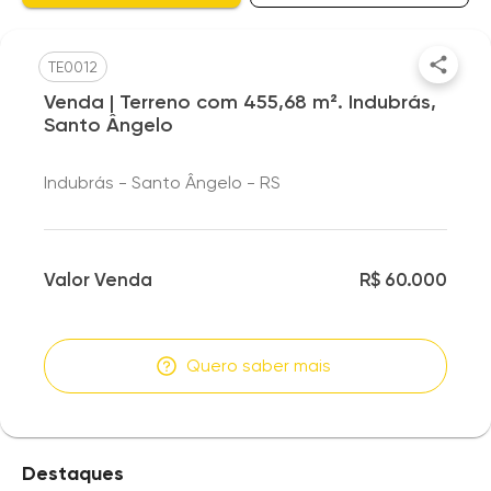
TE0012
Venda | Terreno com 455,68 m². Indubrás,
Santo Ângelo
Indubrás - Santo Ângelo - RS
Valor Venda
R$ 60.000
Quero saber mais
Destaques