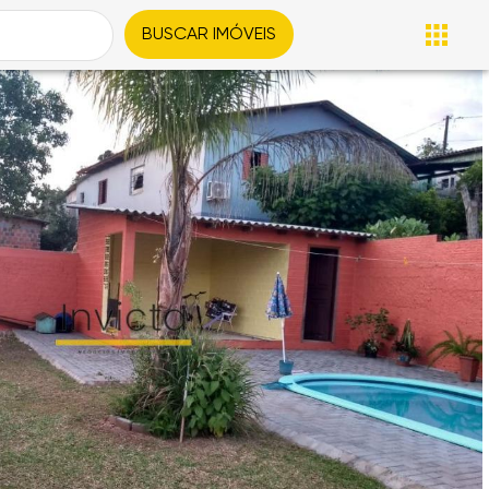
BUSCAR IMÓVEIS