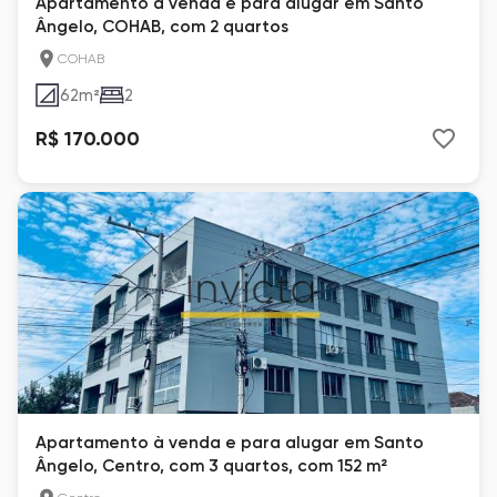
Apartamento à venda e para alugar em Santo
Ângelo, COHAB, com 2 quartos
COHAB
62
m²
2
R$ 170.000
Apartamento à venda e para alugar em Santo
Ângelo, Centro, com 3 quartos, com 152 m²