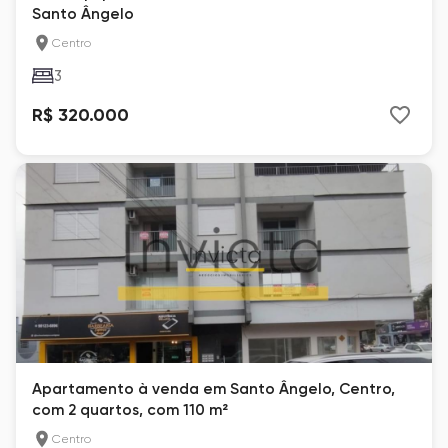
Santo Ângelo
Centro
3
R$ 320.000
Apartamento à venda em Santo Ângelo, Centro,
com 2 quartos, com 110 m²
Centro