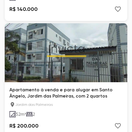
R$ 140.000
Apartamento à venda e para alugar em Santo
Ângelo, Jardim das Palmeiras, com 2 quartos
Jardim das Palmeiras
52
m²
2
R$ 200.000