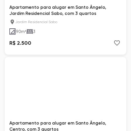
Apartamento para alugar em Santo Ângelo,
Jardim Residencial Sabo, com 3 quartos
Jardim Residencial Sabo
90
m²
3
R$ 2.500
Apartamento para alugar em Santo Ângelo,
Centro, com 3 quartos