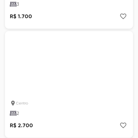
3
R$ 1.700
Centro
2
R$ 2.700