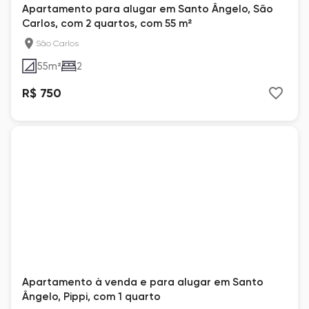
Apartamento para alugar em Santo Ângelo, São
Carlos, com 2 quartos, com 55 m²
São Carlos
55
m²
2
R$ 750
Apartamento à venda e para alugar em Santo
Ângelo, Pippi, com 1 quarto