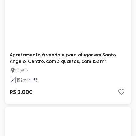
Apartamento à venda e para alugar em Santo
Ângelo, Centro, com 3 quartos, com 152 m²
Centro
152
m²
3
R$ 2.000