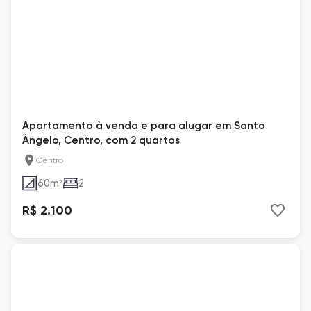
Apartamento à venda e para alugar em Santo
Ângelo, Centro, com 2 quartos
Centro
60
m²
2
R$ 2.100